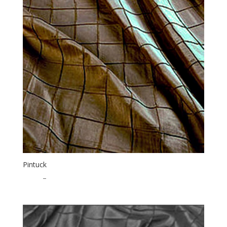
Pintuck
$
1.75
–
$
35.00