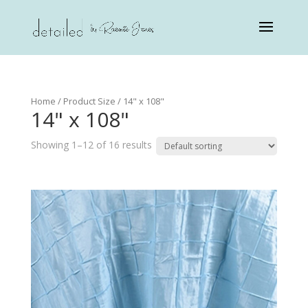
Home
/ Product Size / 14" x 108"
14" x 108"
Showing 1–12 of 16 results