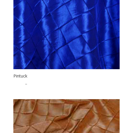
Pintuck
$
1.75
–
$
35.00