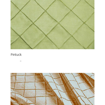
Pintuck
$
1.75
–
$
35.00