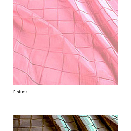
Pintuck
$
1.75
–
$
35.00