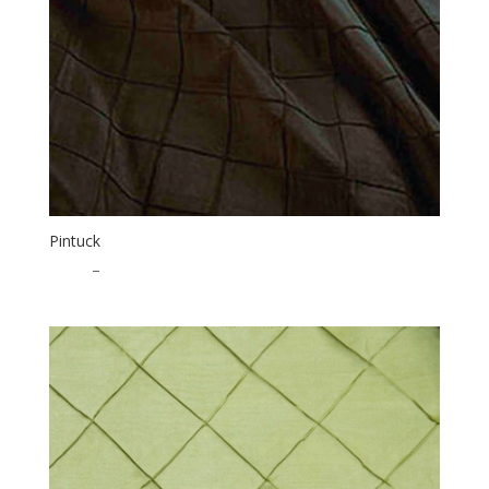
Pintuck
$
1.75
–
$
35.00