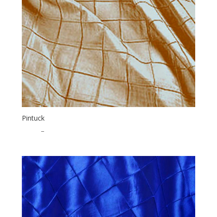
Pintuck
$
1.75
–
$
35.00